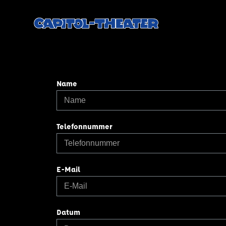
Name
Telefonnummer
E-Mail
Datum