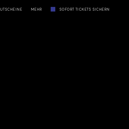
UTSCHEINE
MEHR
SOFORT TICKETS SICHERN