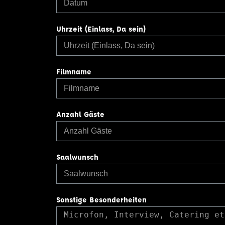
Uhrzeit (Einlass, Da sein)
Filmname
Anzahl Gäste
Saalwunsch
Sonstige Besonderheiten