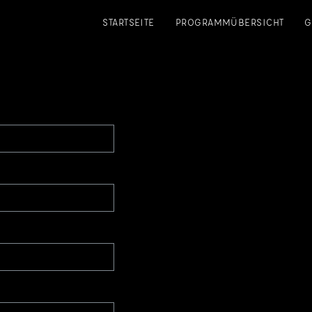
STARTSEITE
PROGRAMMÜBERSICHT
G