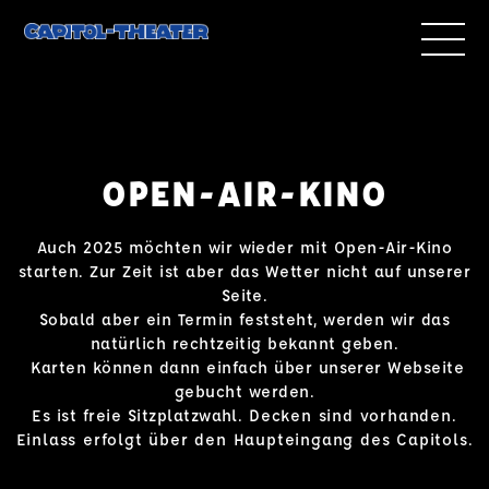
OPEN-AIR-KINO
Auch 2025 möchten wir wieder mit Open-Air-Kino
starten. Zur Zeit ist aber das Wetter nicht auf unserer
Seite.
Sobald aber ein Termin feststeht, werden wir das
natürlich rechtzeitig bekannt geben.
Karten können dann einfach über unserer Webseite
gebucht werden.
Es ist freie Sitzplatzwahl.
Decken sind vorhanden.
Einlass erfolgt über den Haupteingang des Capitols.