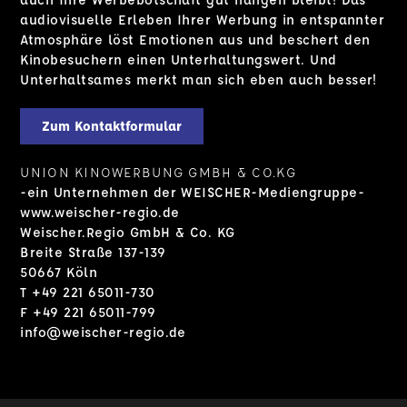
audiovisuelle Erleben Ihrer Werbung in entspannter
Atmosphäre löst Emotionen aus und beschert den
Kinobesuchern einen Unterhaltungswert. Und
Unterhaltsames merkt man sich eben auch besser!
Zum Kontaktformular
UNION KINOWERBUNG GMBH & CO.KG
-ein Unternehmen der WEISCHER-Mediengruppe-
www.weischer-regio.de
Weischer.Regio GmbH & Co. KG
Breite Straße 137-139
50667 Köln
T +49 221 65011-730
F +49 221 65011-799
info@weischer-regio.de